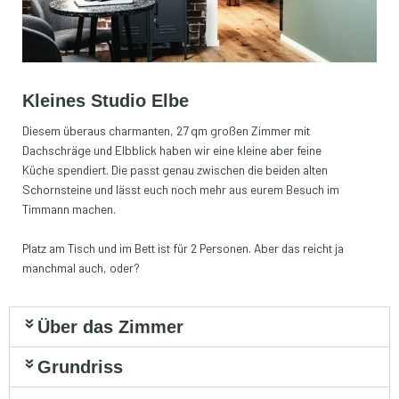
Kleines Studio Elbe
Diesem überaus charmanten, 27 qm
großen Zimmer mit
Dachschräge und Elbblick haben wir eine kleine aber feine
Küche spendiert. Die passt genau zwischen die beiden alten
Schornsteine und lässt euch noch mehr aus eurem Besuch im
Timmann machen.
Platz am Tisch und im Bett ist für 2 Personen.
Aber das reicht ja
manchmal auch, oder?
Über das Zimmer
Grundriss